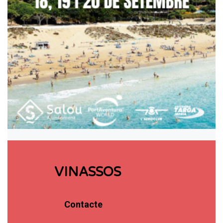
VINASSOS
Contacte