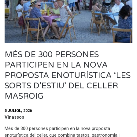
MÉS DE 300 PERSONES
PARTICIPEN EN LA NOVA
PROPOSTA ENOTURÍSTICA ‘LES
SORTS D’ESTIU’ DEL CELLER
MASROIG
5 JULIOL, 2026
Vinassos
Més de 300 persones participen en la nova proposta
enoturística del celler, que combina tastos, gastronomia i