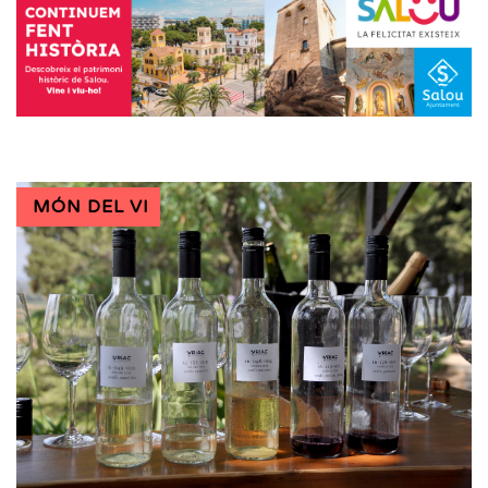
MÓN DEL VI