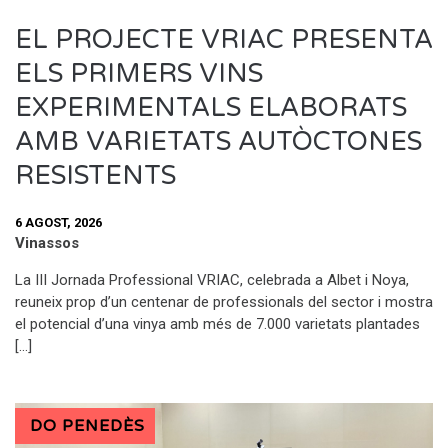
EL PROJECTE VRIAC PRESENTA
ELS PRIMERS VINS
EXPERIMENTALS ELABORATS
AMB VARIETATS AUTÒCTONES
RESISTENTS
6 AGOST, 2026
Vinassos
La III Jornada Professional VRIAC, celebrada a Albet i Noya,
reuneix prop d’un centenar de professionals del sector i mostra
el potencial d’una vinya amb més de 7.000 varietats plantades
[…]
DO PENEDÈS