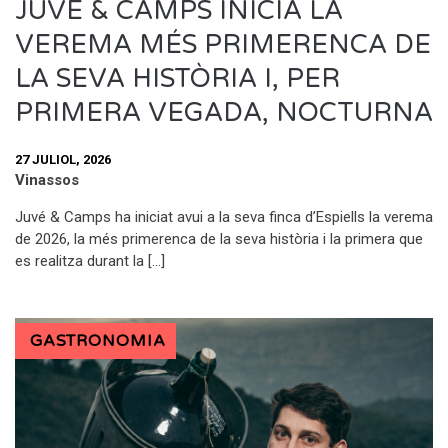
JUVÉ & CAMPS INICIA LA
VEREMA MÉS PRIMERENCA DE
LA SEVA HISTÒRIA I, PER
PRIMERA VEGADA, NOCTURNA
27 JULIOL, 2026
Vinassos
Juvé & Camps ha iniciat avui a la seva finca d’Espiells la verema
de 2026, la més primerenca de la seva història i la primera que
es realitza durant la […]
GASTRONOMIA