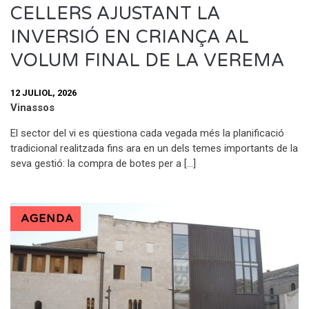
CELLERS AJUSTANT LA
INVERSIÓ EN CRIANÇA AL
VOLUM FINAL DE LA VEREMA
12 JULIOL, 2026
Vinassos
El sector del vi es qüestiona cada vegada més la planificació
tradicional realitzada fins ara en un dels temes importants de la
seva gestió: la compra de botes per a […]
AGENDA