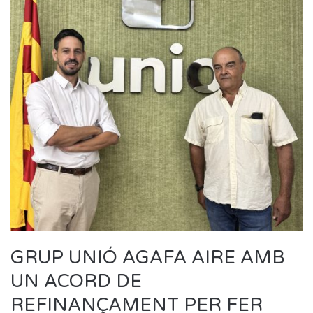
GRUP UNIÓ AGAFA AIRE AMB
UN ACORD DE
REFINANÇAMENT PER FER