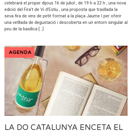
celebrarà el proper dijous 16 de juliol , de 19 h a 22 h , una nova
edició del Fira’t de Vi d’Estiu , una proposta que trasllada la
seva fira de vins de petit format a la plaça Jaume I per oferir
una vetllada de degustació i descoberta en un entorn singular al
peu de la basílica […]
AGENDA
LA DO CATALUNYA ENCETA EL