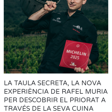
LA TAULA SECRETA, LA NOVA
EXPERIÈNCIA DE RAFEL MURIA
PER DESCOBRIR EL PRIORAT A
TRAVÉS DE LA SEVA CUINA