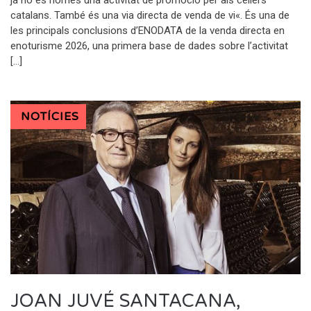
catalans. També és una via directa de venda de vi«. És una de
les principals conclusions d’ENODATA de la venda directa en
enoturisme 2026, una primera base de dades sobre l’activitat
[…]
NOTÍCIES
JOAN JUVÉ SANTACANA,