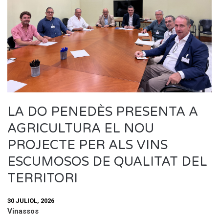
LA DO PENEDÈS PRESENTA A
AGRICULTURA EL NOU
PROJECTE PER ALS VINS
ESCUMOSOS DE QUALITAT DEL
TERRITORI
30 JULIOL, 2026
Vinassos