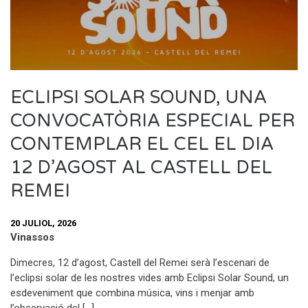
ECLIPSI SOLAR SOUND, UNA
CONVOCATÒRIA ESPECIAL PER
CONTEMPLAR EL CEL EL DIA
12 D’AGOST AL CASTELL DEL
REMEI
20 JULIOL, 2026
Vinassos
Dimecres, 12 d’agost, Castell del Remei serà l’escenari de
l’eclipsi solar de les nostres vides amb Eclipsi Solar Sound, un
esdeveniment que combina música, vins i menjar amb