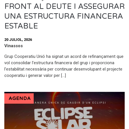
FRONT AL DEUTE I ASSEGURAR
UNA ESTRUCTURA FINANCERA
ESTABLE
20 JULIOL, 2026
Vinassos
Grup Cooperatiu Unió ha signat un acord de refinançament que
vol consolidar l’estructura financera del grup i proporciona
l’estabilitat necessària per continuar desenvolupant el projecte
cooperatiu i generar valor per […]
AGENDA