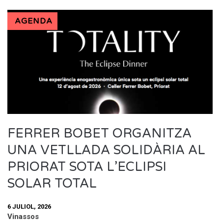
AGENDA
FERRER BOBET ORGANITZA
UNA VETLLADA SOLIDÀRIA AL
PRIORAT SOTA L’ECLIPSI
SOLAR TOTAL
6 JULIOL, 2026
Vinassos