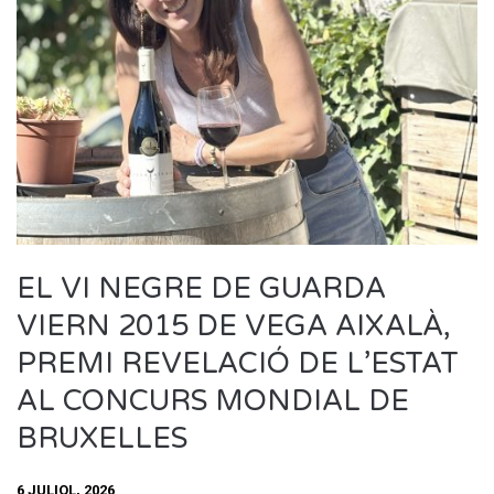
EL VI NEGRE DE GUARDA
VIERN 2015 DE VEGA AIXALÀ,
PREMI REVELACIÓ DE L’ESTAT
AL CONCURS MONDIAL DE
BRUXELLES
6 JULIOL, 2026