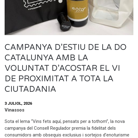
CAMPANYA D’ESTIU DE LA DO
CATALUNYA AMB LA
VOLUNTAT D’ACOSTAR EL VI
DE PROXIMITAT A TOTA LA
CIUTADANIA
3 JULIOL, 2026
Vinassos
Sota el lema “Vins fets aquí, pensats per a tothom”, la nova
campanya del Consell Regulador premia la fidelitat dels
consumidors amb obsequis exclusius i sortejos d’enoturisme