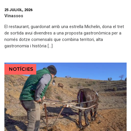
25 JULIOL, 2026
Vinassos
El restaurant, guardonat amb una estrella Michelin, dona el tret
de sortida avui divendres a una proposta gastronòmica per a
només dotze comensals que combina territori, alta
gastronomia i història […]
NOTÍCIES