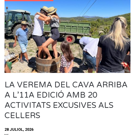
LA VEREMA DEL CAVA ARRIBA
A L’11A EDICIÓ AMB 20
ACTIVITATS EXCUSIVES ALS
CELLERS
28 JULIOL, 2026