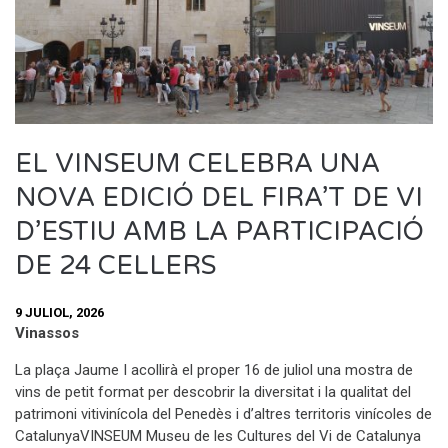
EL VINSEUM CELEBRA UNA
NOVA EDICIÓ DEL FIRA’T DE VI
D’ESTIU AMB LA PARTICIPACIÓ
DE 24 CELLERS
9 JULIOL, 2026
Vinassos
La plaça Jaume I acollirà el proper 16 de juliol una mostra de
vins de petit format per descobrir la diversitat i la qualitat del
patrimoni vitivinícola del Penedès i d’altres territoris vinícoles de
CatalunyaVINSEUM Museu de les Cultures del Vi de Catalunya