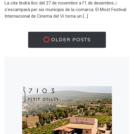
La cita tindrà lloc del 27 de novembre a l’1 de desembre, i
s’escamparà per sis municipis de la comarca. El Most Festival
Internacional de Cinema del Vi torna un […]
OLDER POSTS