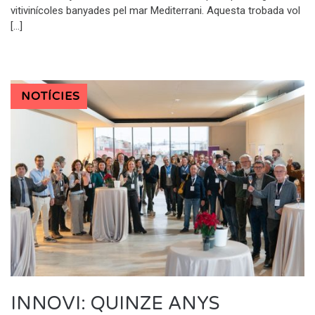
vitivinícoles banyades pel mar Mediterrani. Aquesta trobada vol
[…]
NOTÍCIES
INNOVI: QUINZE ANYS