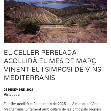
EL CELLER PERELADA
ACOLLIRÀ EL MES DE MARÇ
VINENT EL I SIMPOSI DE VINS
MEDITERRANIS
23 DESEMBRE, 2024
Vinassos
El celler acollirà el 24 de març de 2025 el I Simposi de Vins
Mediterranis juntament amb cellers de les principals regions