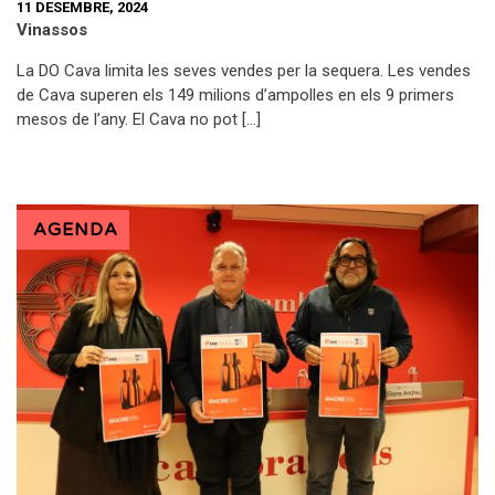
11 DESEMBRE, 2024
Vinassos
La DO Cava limita les seves vendes per la sequera. Les vendes
de Cava superen els 149 milions d’ampolles en els 9 primers
mesos de l’any. El Cava no pot […]
AGENDA