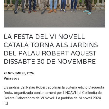
LA FESTA DEL VI NOVELL
CATALÀ TORNA ALS JARDINS
DEL PALAU ROBERT AQUEST
DISSABTE 30 DE NOVEMBRE
26 NOVEMBRE, 2024
Vinassos
Els jardins del Palau Robert acolliran la vuitena edició d’aquesta
festa, organitzada conjuntament per l’INCAVI i el Col·lectiu de
Cellers Elaboradors de Vi Novell. La padrina del vi novell 2024,
[…]