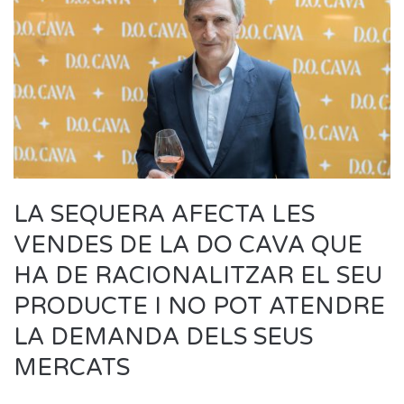
LA SEQUERA AFECTA LES
VENDES DE LA DO CAVA QUE
HA DE RACIONALITZAR EL SEU
PRODUCTE I NO POT ATENDRE
LA DEMANDA DELS SEUS
MERCATS