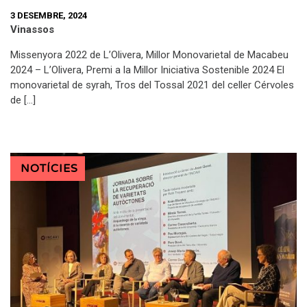
3 DESEMBRE, 2024
Vinassos
Missenyora 2022 de L’Olivera, Millor Monovarietal de Macabeu
2024 – L’Olivera, Premi a la Millor Iniciativa Sostenible 2024 El
monovarietal de syrah, Tros del Tossal 2021 del celler Cérvoles
de […]
NOTÍCIES