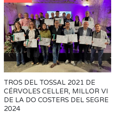
TROS DEL TOSSAL 2021 DE
CÉRVOLES CELLER, MILLOR VI
DE LA DO COSTERS DEL SEGRE
2024