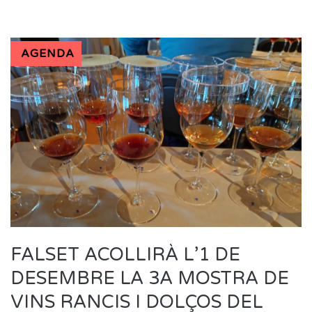
AGENDA
FALSET ACOLLIRÀ L’1 DE
DESEMBRE LA 3A MOSTRA DE
VINS RANCIS I DOLÇOS DEL