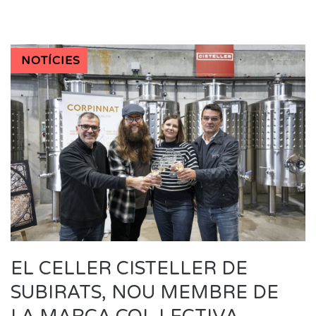
NOTÍCIES
EL CELLER CISTELLER DE
SUBIRATS, NOU MEMBRE DE