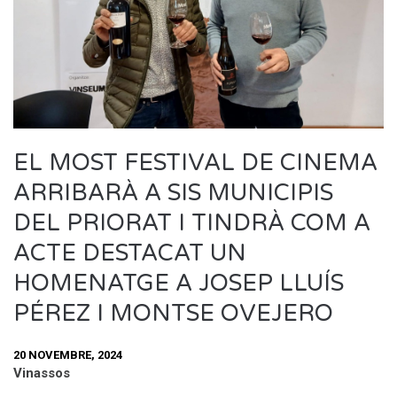
EL MOST FESTIVAL DE CINEMA
ARRIBARÀ A SIS MUNICIPIS
DEL PRIORAT I TINDRÀ COM A
ACTE DESTACAT UN
HOMENATGE A JOSEP LLUÍS
PÉREZ I MONTSE OVEJERO
20 NOVEMBRE, 2024
Vinassos