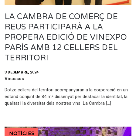
LA CAMBRA DE COMERÇ DE
REUS PARTICIPARÀ A LA
PROPERA EDICIÓ DE VINEXPO
PARÍS AMB 12 CELLERS DEL
TERRITORI
3 DESEMBRE, 2024
Vinassos
Dotze cellers del territori acompanyaran a la corporació en un
estand conjunt de 84 m² dissenyat per destacar la identitat, la
qualitat i la diversitat dels nostres vins La Cambra […]
NOTÍCIES