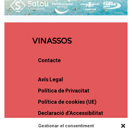
VINASSOS
Contacte
Avís Legal
Política de Privacitat
Política de cookies (UE)
Declaració d’Accessibilitat
Gestionar el consentiment