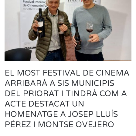
EL MOST FESTIVAL DE CINEMA
ARRIBARÀ A SIS MUNICIPIS
DEL PRIORAT I TINDRÀ COM A
ACTE DESTACAT UN
HOMENATGE A JOSEP LLUÍS
PÉREZ I MONTSE OVEJERO