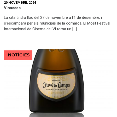
20 NOVEMBRE, 2024
Vinassos
La cita tindrà lloc del 27 de novembre a l’1 de desembre, i
s’escamparà per sis municipis de la comarca. El Most Festival
Internacional de Cinema del Vi torna un […]
NOTÍCIES