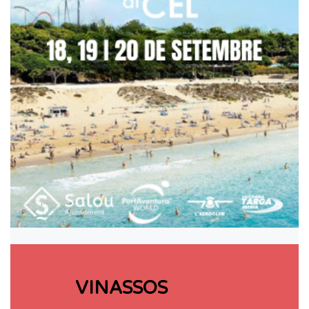
VINASSOS