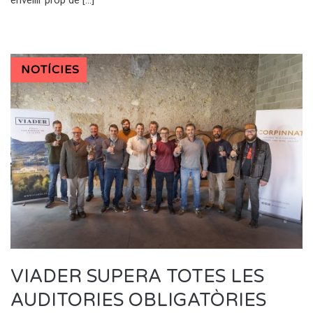
envellir prop de […]
NOTÍCIES
VIADER SUPERA TOTES LES
AUDITORIES OBLIGATÒRIES