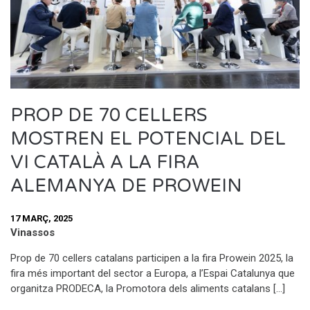
PROP DE 70 CELLERS
MOSTREN EL POTENCIAL DEL
VI CATALÀ A LA FIRA
ALEMANYA DE PROWEIN
17 MARÇ, 2025
Vinassos
Prop de 70 cellers catalans participen a la fira Prowein 2025, la
fira més important del sector a Europa, a l’Espai Catalunya que
organitza PRODECA, la Promotora dels aliments catalans […]