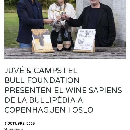
JUVÉ & CAMPS I EL
BULLIFOUNDATION
PRESENTEN EL WINE SAPIENS
DE LA BULLIPÈDIA A
COPENHAGUEN I OSLO
6 OCTUBRE, 2025
Vinassos