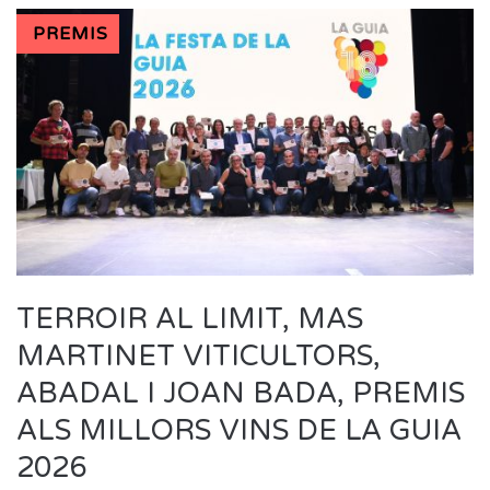
PREMIS
TERROIR AL LIMIT, MAS
MARTINET VITICULTORS,
ABADAL I JOAN BADA, PREMIS
ALS MILLORS VINS DE LA GUIA
2026