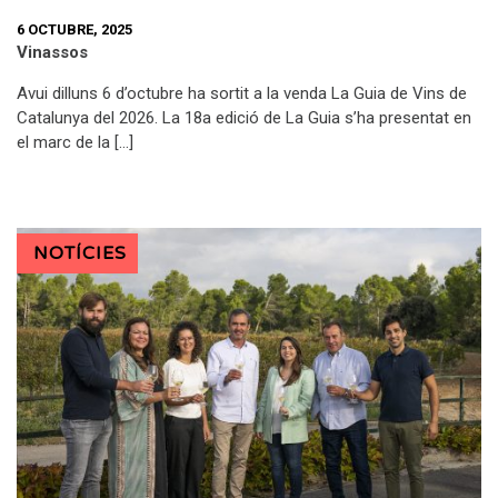
6 OCTUBRE, 2025
Vinassos
Avui dilluns 6 d’octubre ha sortit a la venda La Guia de Vins de
Catalunya del 2026. La 18a edició de La Guia s’ha presentat en
el marc de la […]
NOTÍCIES