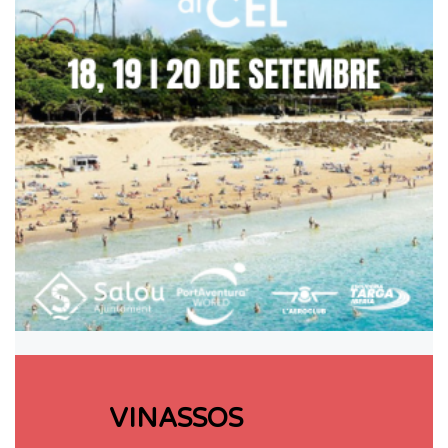
VINASSOS