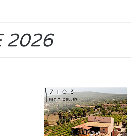
E 2026