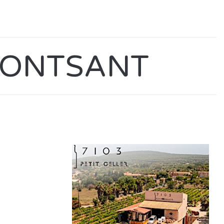
MONTSANT