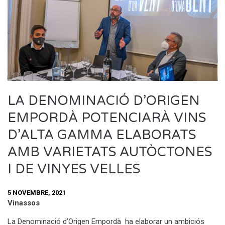
LA DENOMINACIÓ D’ORIGEN
EMPORDÀ POTENCIARÀ VINS
D’ALTA GAMMA ELABORATS
AMB VARIETATS AUTÒCTONES
I DE VINYES VELLES
5 NOVEMBRE, 2021
Vinassos
La Denominació d’Origen Empordà ha elaborar un ambiciós