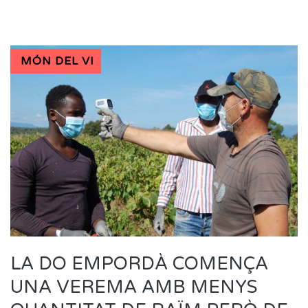
MÓN DEL VI
LA DO EMPORDÀ COMENÇA
UNA VEREMA AMB MENYS