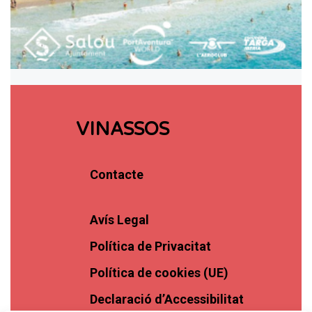
VINASSOS
Contacte
Avís Legal
Política de Privacitat
Política de cookies (UE)
Declaració d’Accessibilitat