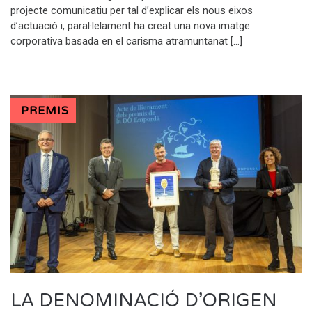
projecte comunicatiu per tal d’explicar els nous eixos
d’actuació i, paral·lelament ha creat una nova imatge
corporativa basada en el carisma atramuntanat […]
PREMIS
LA DENOMINACIÓ D’ORIGEN