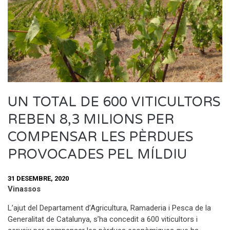
UN TOTAL DE 600 VITICULTORS
REBEN 8,3 MILIONS PER
COMPENSAR LES PÈRDUES
PROVOCADES PEL MÍLDIU
31 DESEMBRE, 2020
Vinassos
L’ajut del Departament d’Agricultura, Ramaderia i Pesca de la
Generalitat de Catalunya, s’ha concedit a 600 viticultors i