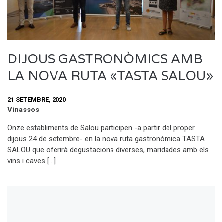
DIJOUS GASTRONÒMICS AMB
LA NOVA RUTA «TASTA SALOU»
21 SETEMBRE, 2020
Vinassos
Onze establiments de Salou participen -a partir del proper
dijous 24 de setembre- en la nova ruta gastronòmica TASTA
SALOU que oferirà degustacions diverses, maridades amb els
vins i caves […]