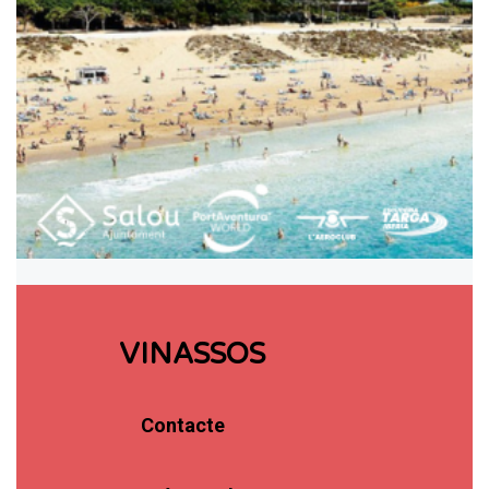
VINASSOS
Contacte