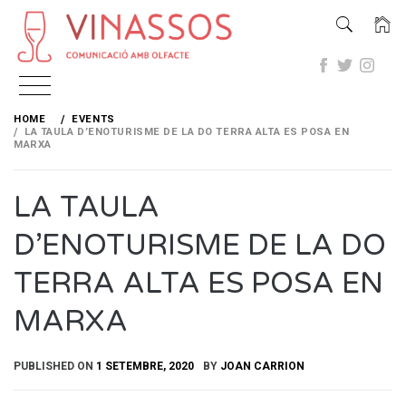
Skip
to
HOME
EVENTS
content
LA TAULA D’ENOTURISME DE LA DO TERRA ALTA ES POSA EN
MARXA
LA TAULA
D’ENOTURISME DE LA DO
TERRA ALTA ES POSA EN
MARXA
PUBLISHED ON
1 SETEMBRE, 2020
BY
JOAN CARRION