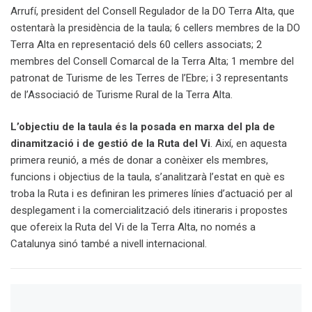
Arrufí, president del Consell Regulador de la DO Terra Alta, que
ostentarà la presidència de la taula; 6 cellers membres de la DO
Terra Alta en representació dels 60 cellers associats; 2
membres del Consell Comarcal de la Terra Alta; 1 membre del
patronat de Turisme de les Terres de l’Ebre; i 3 representants
de l’Associació de Turisme Rural de la Terra Alta.
L’objectiu de la taula és la posada en marxa del pla de
dinamització i de gestió de la Ruta del Vi
. Així, en aquesta
primera reunió, a més de donar a conèixer els membres,
funcions i objectius de la taula, s’analitzarà l’estat en què es
troba la Ruta i es definiran les primeres línies d’actuació per al
desplegament i la comercialització dels itineraris i propostes
que ofereix la Ruta del Vi de la Terra Alta, no només a
Catalunya sinó també a nivell internacional.