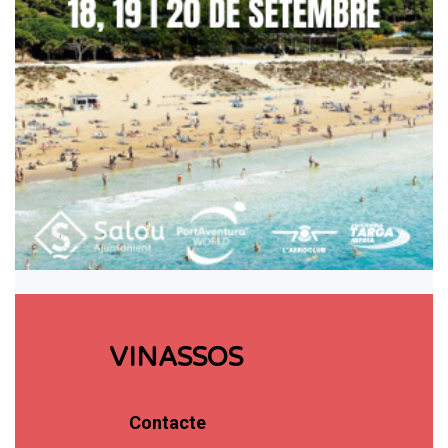
VINASSOS
Contacte