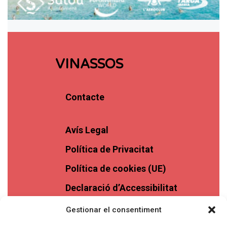
VINASSOS
Contacte
Avís Legal
Política de Privacitat
Política de cookies (UE)
Declaració d’Accessibilitat
Gestionar el consentiment