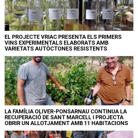
EL PROJECTE VRIAC PRESENTA ELS PRIMERS
VINS EXPERIMENTALS ELABORATS AMB
VARIETATS AUTÒCTONES RESISTENTS
LA FAMÍLIA OLIVER-PONSARNAU CONTINUA LA
RECUPERACIÓ DE SANT MARCELL I PROJECTA
OBRIR UN ALLOTJAMENT AMB 11 HABITACIONS