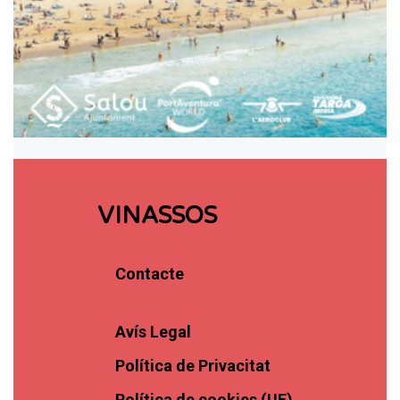
VINASSOS
Contacte
Avís Legal
Política de Privacitat
Política de cookies (UE)