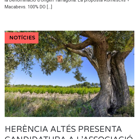
Macabevs. 100% DO […]
NOTÍCIES
HERÈNCIA ALTÉS PRESENTA