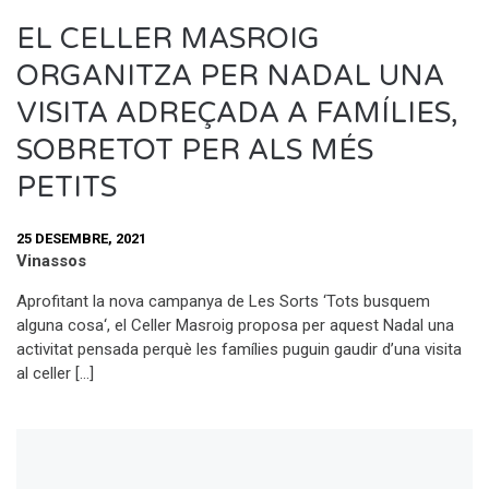
EL CELLER MASROIG
ORGANITZA PER NADAL UNA
VISITA ADREÇADA A FAMÍLIES,
SOBRETOT PER ALS MÉS
PETITS
25 DESEMBRE, 2021
Vinassos
Aprofitant la nova campanya de Les Sorts ‘Tots busquem
alguna cosa‘, el Celler Masroig proposa per aquest Nadal una
activitat pensada perquè les famílies puguin gaudir d’una visita
al celler […]