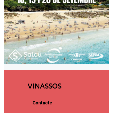
VINASSOS
Contacte