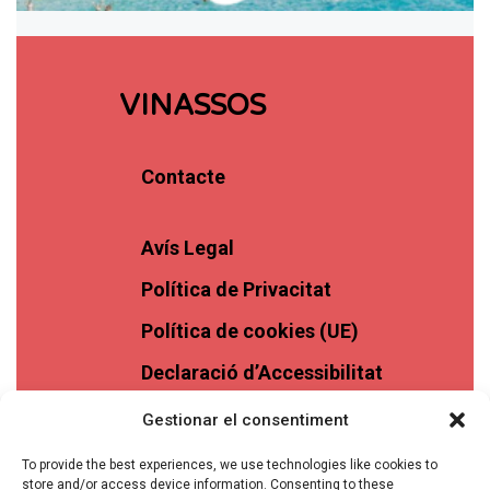
VINASSOS
Contacte
Avís Legal
Política de Privacitat
Política de cookies (UE)
Declaració d’Accessibilitat
Gestionar el consentiment
To provide the best experiences, we use technologies like cookies to
store and/or access device information. Consenting to these