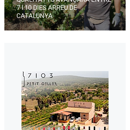
7 I 10 DIES ARREU DE
CATALUNYA