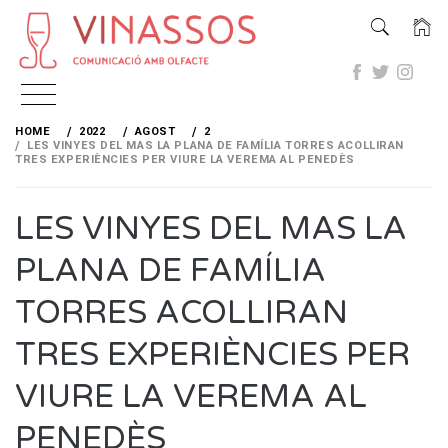
Skip
to
HOME
2022
AGOST
2
content
LES VINYES DEL MAS LA PLANA DE FAMÍLIA TORRES ACOLLIRAN
TRES EXPERIÈNCIES PER VIURE LA VEREMA AL PENEDÈS
LES VINYES DEL MAS LA
PLANA DE FAMÍLIA
TORRES ACOLLIRAN
TRES EXPERIÈNCIES PER
VIURE LA VEREMA AL
PENEDÈS