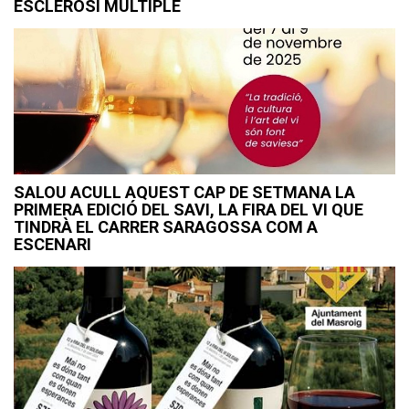
ESCLEROSI MÚLTIPLE
SALOU ACULL AQUEST CAP DE SETMANA LA
PRIMERA EDICIÓ DEL SAVI, LA FIRA DEL VI QUE
TINDRÀ EL CARRER SARAGOSSA COM A
ESCENARI