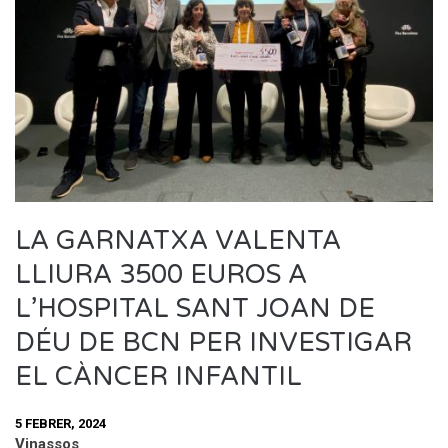
LA GARNATXA VALENTA
LLIURA 3500 EUROS A
L’HOSPITAL SANT JOAN DE
DÉU DE BCN PER INVESTIGAR
EL CÀNCER INFANTIL
5 FEBRER, 2024
Vinassos