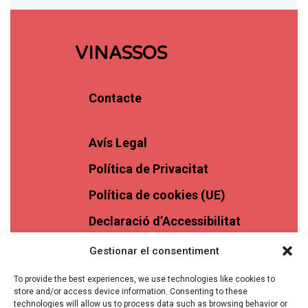
VINASSOS
Contacte
Avís Legal
Política de Privacitat
Política de cookies (UE)
Declaració d’Accessibilitat
Gestionar el consentiment
To provide the best experiences, we use technologies like cookies to
store and/or access device information. Consenting to these
technologies will allow us to process data such as browsing behavior or