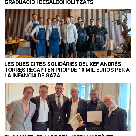
GRADUACIÓ I DESALCOHOLITZATS
LES DUES CITES SOLIDÀRIES DEL XEF ANDRÉS
TORRES RECAPTEN PROP DE 10 MIL EUROS PER A
LA INFÀNCIA DE GAZA