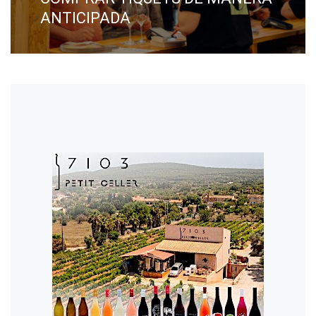
ANTICIPADA