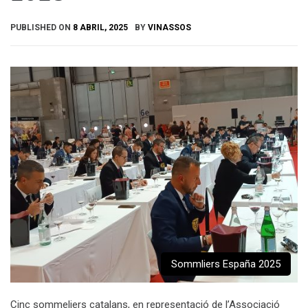
PUBLISHED ON
8 ABRIL, 2025
BY
VINASSOS
Sommliers España 2025
Cinc sommeliers catalans, en representació de l’Associació