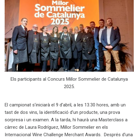
Els participants al Concurs Millor Sommelier de Catalunya
2025.
El campionat s’iniciarà el 9 d’abril, a les 13.30 hores, amb un
tast de dos vins, la identificació d’un producte, una prova
sorpresa i un examen. A la tarda, hi haurà una Masterclass a
càrrec de Laura Rodríguez, Millor Sommelier en els
Internacional Wine Challenge Merchant Awards. Després d’una