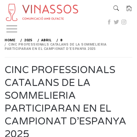
Skip
to
HOME
2025
ABRIL
8
content
CINC PROFESSIONALS CATALANS DE LA SOMMELIERIA
PARTICIPARAN EN EL CAMPIONAT D’ESPANYA 2025
CINC PROFESSIONALS
CATALANS DE LA
SOMMELIERIA
PARTICIPARAN EN EL
CAMPIONAT D’ESPANYA
2025