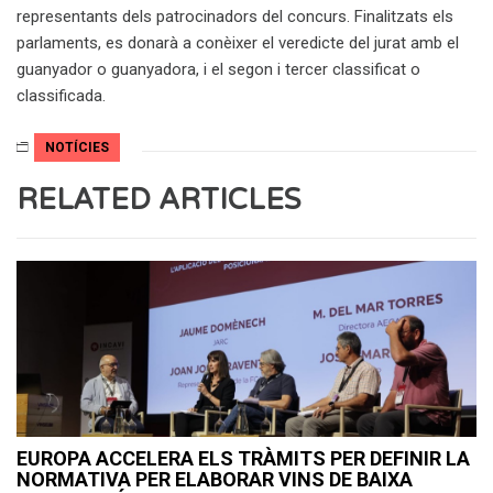
representants dels patrocinadors del concurs. Finalitzats els
parlaments, es donarà a conèixer el veredicte del jurat amb el
guanyador o guanyadora, i el segon i tercer classificat o
classificada.
NOTÍCIES
RELATED ARTICLES
EUROPA ACCELERA ELS TRÀMITS PER DEFINIR LA
NORMATIVA PER ELABORAR VINS DE BAIXA