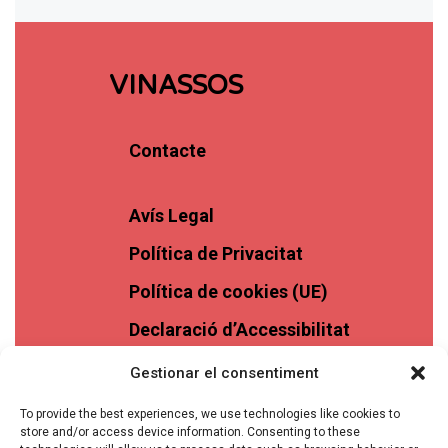
VINASSOS
Contacte
Avís Legal
Política de Privacitat
Política de cookies (UE)
Declaració d’Accessibilitat
Gestionar el consentiment
To provide the best experiences, we use technologies like cookies to
store and/or access device information. Consenting to these