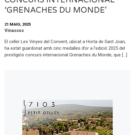
‘GRENACHES DU MONDE’
21 MAIG, 2025
Vinassos
El celler Les Vinyes del Convent, ubicat a Horta de Sant Joan,
ha estat guardonat amb cinc medalles d’or a l’edició 2025 del
prestigiós concurs internacional Grenaches du Monde, que […]