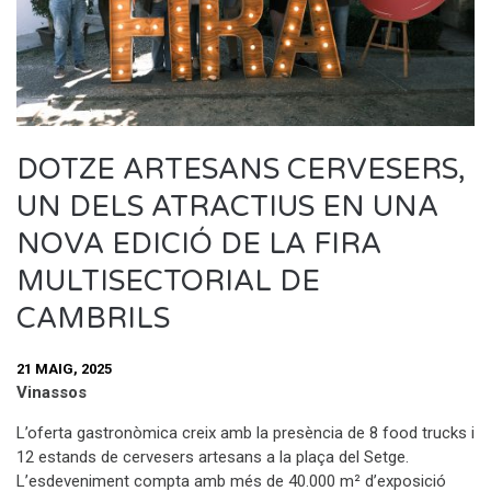
DOTZE ARTESANS CERVESERS,
UN DELS ATRACTIUS EN UNA
NOVA EDICIÓ DE LA FIRA
MULTISECTORIAL DE
CAMBRILS
21 MAIG, 2025
Vinassos
L’oferta gastronòmica creix amb la presència de 8 food trucks i
12 estands de cervesers artesans a la plaça del Setge.
L’esdeveniment compta amb més de 40.000 m² d’exposició