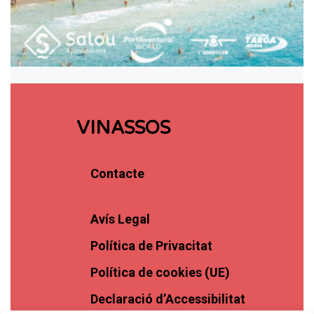
VINASSOS
Contacte
Avís Legal
Política de Privacitat
Política de cookies (UE)
Declaració d’Accessibilitat