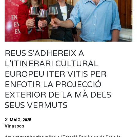
REUS S’ADHEREIX A
L’ITINERARI CULTURAL
EUROPEU ITER VITIS PER
ENFOTIR LA PROJECCIÓ
EXTERIOR DE LA MÀ DELS
SEUS VERMUTS
21 MAIG, 2025
Vinassos