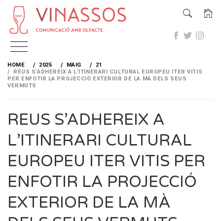
Skip
to
HOME
2025
MAIG
21
content
REUS S’ADHEREIX A L’ITINERARI CULTURAL EUROPEU ITER VITIS
PER ENFOTIR LA PROJECCIÓ EXTERIOR DE LA MÀ DELS SEUS
VERMUTS
REUS S’ADHEREIX A
L’ITINERARI CULTURAL
EUROPEU ITER VITIS PER
ENFOTIR LA PROJECCIÓ
EXTERIOR DE LA MÀ