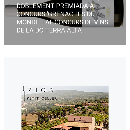
DOBLEMENT PREMIADA AL
CONCURS ‘GRENACHES DU
MONDE’ I AL CONCURS DE VINS
DE LA DO TERRA ALTA