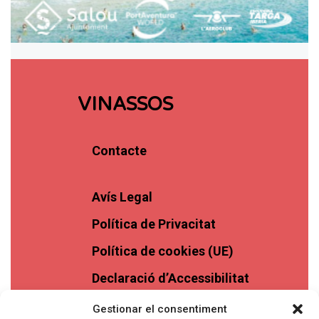
VINASSOS
Contacte
Avís Legal
Política de Privacitat
Política de cookies (UE)
Declaració d’Accessibilitat
Gestionar el consentiment