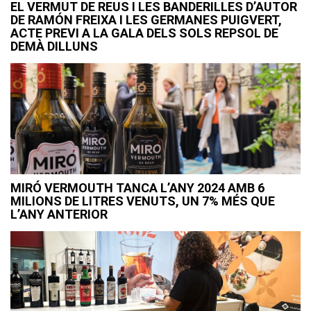
EL VERMUT DE REUS I LES BANDERILLES D’AUTOR
DE RAMÓN FREIXA I LES GERMANES PUIGVERT,
ACTE PREVI A LA GALA DELS SOLS REPSOL DE
DEMÀ DILLUNS
MIRÓ VERMOUTH TANCA L’ANY 2024 AMB 6
MILIONS DE LITRES VENUTS, UN 7% MÉS QUE
L’ANY ANTERIOR