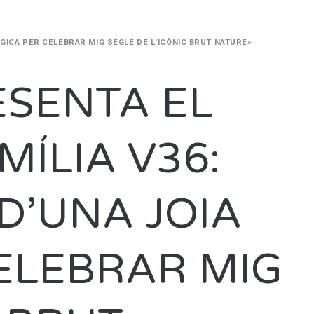
ÒGICA PER CELEBRAR MIG SEGLE DE L’ICÒNIC BRUT NATURE»
ESENTA EL
MÍLIA V36:
D’UNA JOIA
ELEBRAR MIG