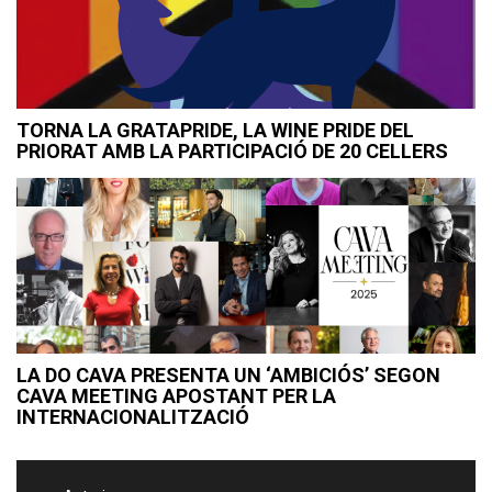
TORNA LA GRATAPRIDE, LA WINE PRIDE DEL
PRIORAT AMB LA PARTICIPACIÓ DE 20 CELLERS
LA DO CAVA PRESENTA UN ‘AMBICIÓS’ SEGON
CAVA MEETING APOSTANT PER LA
INTERNACIONALITZACIÓ
Navegació