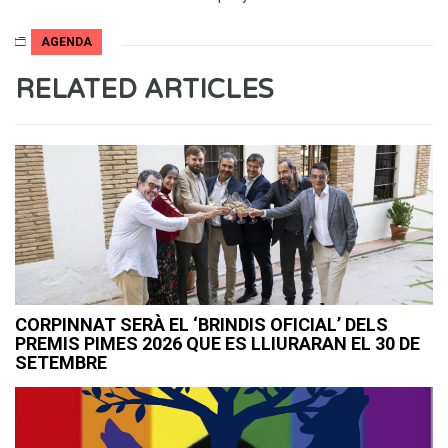
AGENDA
RELATED ARTICLES
CORPINNAT SERÀ EL ‘BRINDIS OFICIAL’ DELS
PREMIS PIMES 2026 QUE ES LLIURARAN EL 30 DE
SETEMBRE