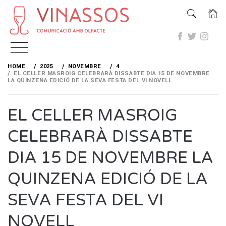
Skip
to
HOME
2025
NOVEMBRE
4
content
EL CELLER MASROIG CELEBRARÀ DISSABTE DIA 15 DE NOVEMBRE
LA QUINZENA EDICIÓ DE LA SEVA FESTA DEL VI NOVELL
EL CELLER MASROIG
CELEBRARÀ DISSABTE
DIA 15 DE NOVEMBRE LA
QUINZENA EDICIÓ DE LA
SEVA FESTA DEL VI
NOVELL