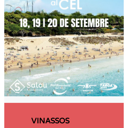
VINASSOS