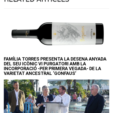
FAMÍLIA TORRES PRESENTA LA DESENA ANYADA
DEL SEU ICÒNIC VI PURGATORI AMB LA
INCORPORACIÓ -PER PRIMERA VEGADA- DE LA
VARIETAT ANCESTRAL ‘GONFAUS’