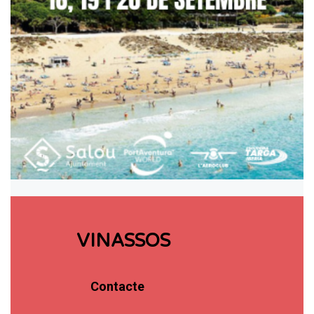
VINASSOS
Contacte