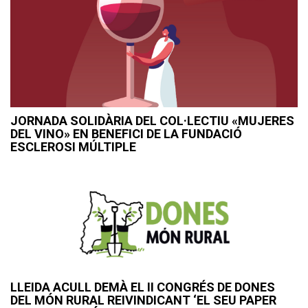
JORNADA SOLIDÀRIA DEL COL·LECTIU «MUJERES
DEL VINO» EN BENEFICI DE LA FUNDACIÓ
ESCLEROSI MÚLTIPLE
LLEIDA ACULL DEMÀ EL II CONGRÉS DE DONES
DEL MÓN RURAL REIVINDICANT ‘EL SEU PAPER