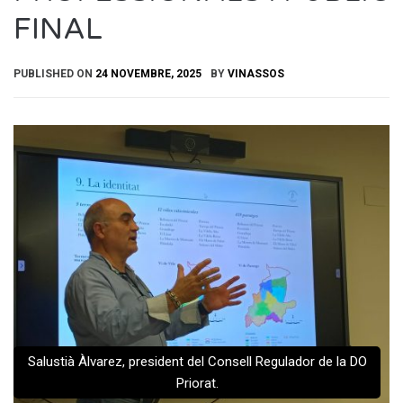
FINAL
PUBLISHED ON
24 NOVEMBRE, 2025
BY
VINASSOS
Salustià Àlvarez, president del Consell Regulador de la DO
Priorat.