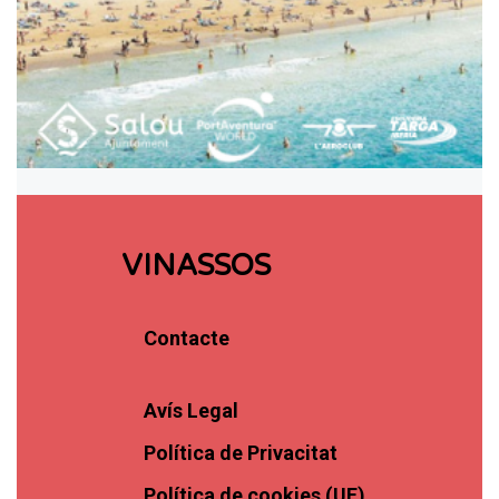
VINASSOS
Contacte
Avís Legal
Política de Privacitat
Política de cookies (UE)