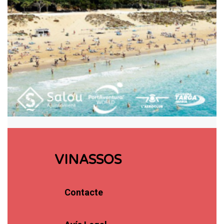
VINASSOS
Contacte