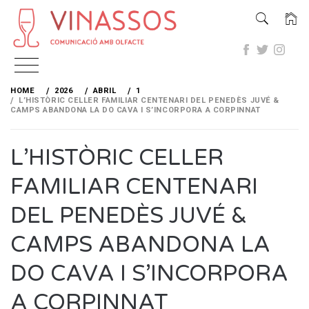
Skip
to
HOME
2026
ABRIL
1
content
L’HISTÒRIC CELLER FAMILIAR CENTENARI DEL PENEDÈS JUVÉ &
CAMPS ABANDONA LA DO CAVA I S’INCORPORA A CORPINNAT
L’HISTÒRIC CELLER
FAMILIAR CENTENARI
DEL PENEDÈS JUVÉ &
CAMPS ABANDONA LA
DO CAVA I S’INCORPORA
A CORPINNAT