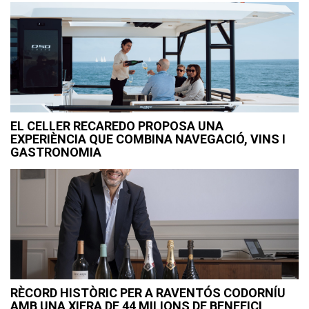
EL CELLER RECAREDO PROPOSA UNA
EXPERIÈNCIA QUE COMBINA NAVEGACIÓ, VINS I
GASTRONOMIA
RÈCORD HISTÒRIC PER A RAVENTÓS CODORNÍU
AMB UNA XIFRA DE 44 MILIONS DE BENEFICI