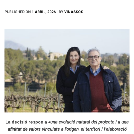
PUBLISHED ON
1 ABRIL, 2026
BY
VINASSOS
La decisió respon a
«una evolució natural del projecte i a una
afinitat de valors vinculats a l’origen, el territori i l’elaboració