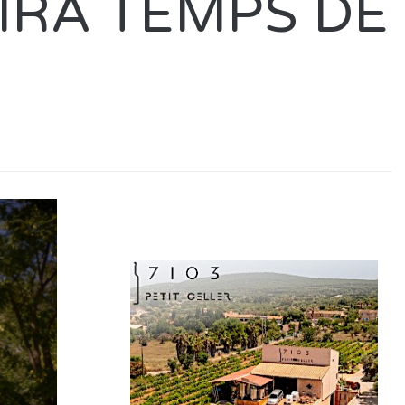
IRA TEMPS DE