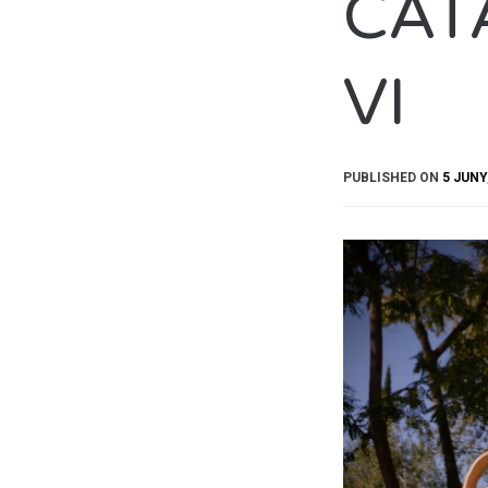
CAT
VI
PUBLISHED ON
5 JUNY