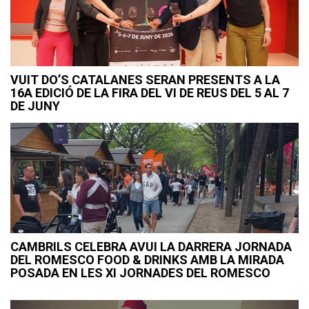
VUIT DO’S CATALANES SERAN PRESENTS A LA
16A EDICIÓ DE LA FIRA DEL VI DE REUS DEL 5 AL 7
DE JUNY
CAMBRILS CELEBRA AVUI LA DARRERA JORNADA
DEL ROMESCO FOOD & DRINKS AMB LA MIRADA
POSADA EN LES XI JORNADES DEL ROMESCO
Navegació