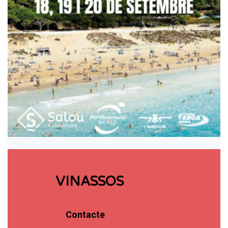
VINASSOS
Contacte