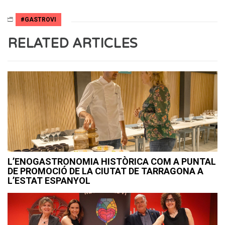
#GASTROVI
RELATED ARTICLES
L’ENOGASTRONOMIA HISTÒRICA COM A PUNTAL
DE PROMOCIÓ DE LA CIUTAT DE TARRAGONA A
L’ESTAT ESPANYOL