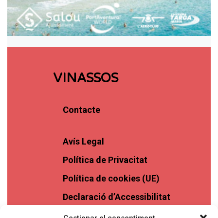
VINASSOS
Contacte
Avís Legal
Política de Privacitat
Política de cookies (UE)
Declaració d’Accessibilitat