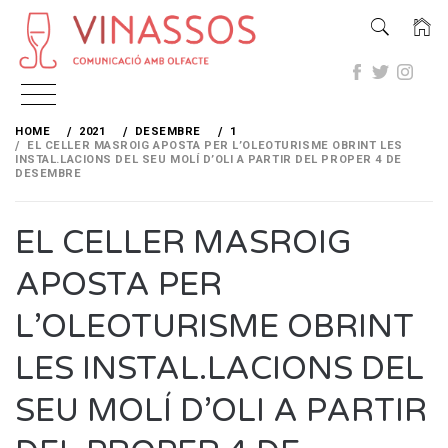
Skip
to
HOME
2021
DESEMBRE
1
content
EL CELLER MASROIG APOSTA PER L’OLEOTURISME OBRINT LES
INSTAL.LACIONS DEL SEU MOLÍ D’OLI A PARTIR DEL PROPER 4 DE
DESEMBRE
EL CELLER MASROIG
APOSTA PER
L’OLEOTURISME OBRINT
LES INSTAL.LACIONS DEL
SEU MOLÍ D’OLI A PARTIR