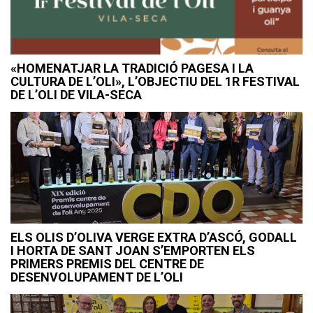
«HOMENATJAR LA TRADICIÓ PAGESA I LA
CULTURA DE L’OLI», L’OBJECTIU DEL 1R FESTIVAL
DE L’OLI DE VILA-SECA
ELS OLIS D’OLIVA VERGE EXTRA D’ASCÓ, GODALL
I HORTA DE SANT JOAN S’EMPORTEN ELS
PRIMERS PREMIS DEL CENTRE DE
DESENVOLUPAMENT DE L’OLI