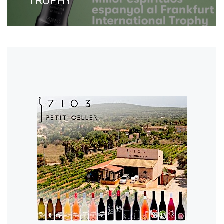
TROPHY