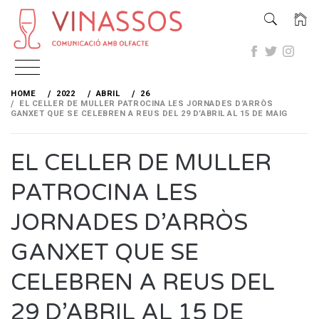
Skip
to
HOME
2022
ABRIL
26
content
EL CELLER DE MULLER PATROCINA LES JORNADES D’ARRÒS
GANXET QUE SE CELEBREN A REUS DEL 29 D’ABRIL AL 15 DE MAIG
EL CELLER DE MULLER
PATROCINA LES
JORNADES D’ARRÒS
GANXET QUE SE
CELEBREN A REUS DEL
29 D’ABRIL AL 15 DE