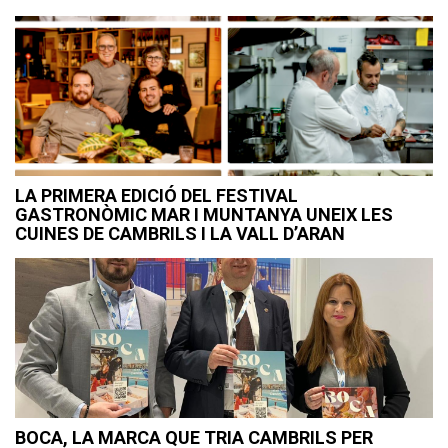
LA PRIMERA EDICIÓ DEL FESTIVAL
GASTRONÒMIC MAR I MUNTANYA UNEIX LES
CUINES DE CAMBRILS I LA VALL D’ARAN
BOCA, LA MARCA QUE TRIA CAMBRILS PER