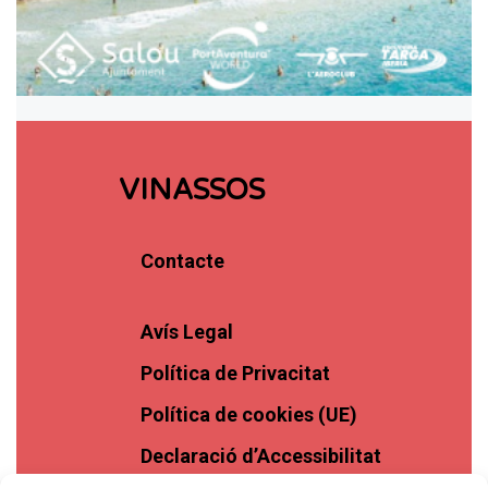
VINASSOS
Contacte
Avís Legal
Política de Privacitat
Política de cookies (UE)
Declaració d’Accessibilitat