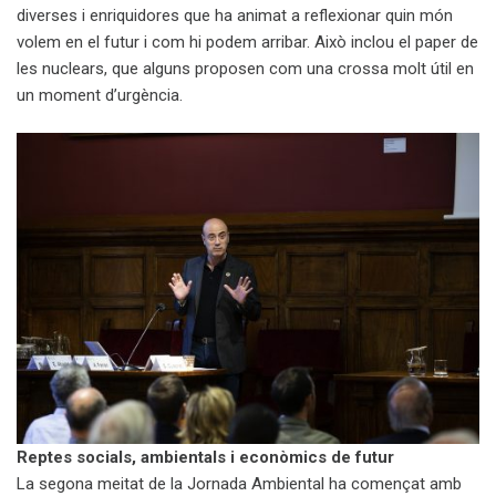
diverses i enriquidores que ha animat a reflexionar quin món
volem en el futur i com hi podem arribar. Això inclou el paper de
les nuclears, que alguns proposen com una crossa molt útil en
un moment d’urgència.
Reptes socials, ambientals i econòmics de futur
La segona meitat de la Jornada Ambiental ha començat amb