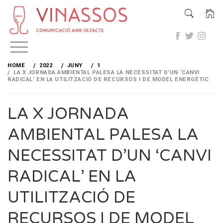
Skip
to
HOME
2022
JUNY
1
content
LA X JORNADA AMBIENTAL PALESA LA NECESSITAT D’UN ‘CANVI
RADICAL’ EN LA UTILITZACIÓ DE RECURSOS I DE MODEL ENERGÈTIC
LA X JORNADA
AMBIENTAL PALESA LA
NECESSITAT D’UN ‘CANVI
RADICAL’ EN LA
UTILITZACIÓ DE
RECURSOS I DE MODEL