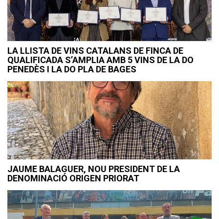
LA LLISTA DE VINS CATALANS DE FINCA DE
QUALIFICADA S’AMPLIA AMB 5 VINS DE LA DO
PENEDÈS I LA DO PLA DE BAGES
JAUME BALAGUER, NOU PRESIDENT DE LA
DENOMINACIÓ ORIGEN PRIORAT