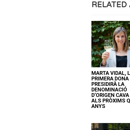
RELATED 
MARTA VIDAL, 
PRIMERA DONA
PRESIDIRÀ LA
DENOMINACIÓ
D’ORIGEN CAVA
ALS PRÒXIMS 
ANYS
Navegació