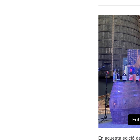
Fot
En aquesta edició de