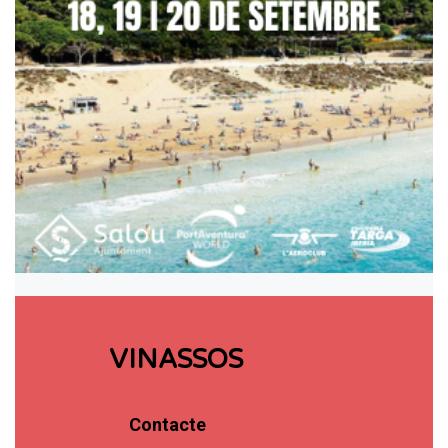
VINASSOS
Contacte