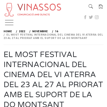
Skip
to
HOME
2022
NOVEMBRE
16
content
EL MOST FESTIVAL INTERNACIONAL DEL CINEMA DEL VI ATERRA DEL
23 AL 27 AL PRIORAT AMB EL SUPORT DE LA DO MONTSANT
EL MOST FESTIVAL
INTERNACIONAL DEL
CINEMA DEL VI ATERRA
DEL 23 AL 27 AL PRIORAT
AMB EL SUPORT DE LA
DO MONTSANT