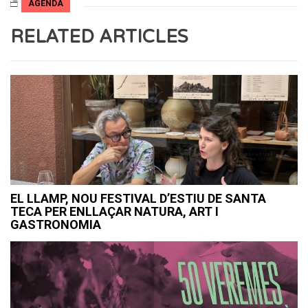
AGENDA
RELATED ARTICLES
EL LLAMP, NOU FESTIVAL D’ESTIU DE SANTA
TECA PER ENLLAÇAR NATURA, ART I
GASTRONOMIA