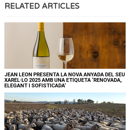
RELATED ARTICLES
JEAN LEON PRESENTA LA NOVA ANYADA DEL SEU
XAREL·LO 2025 AMB UNA ETIQUETA ‘RENOVADA,
ELEGANT I SOFISTICADA’