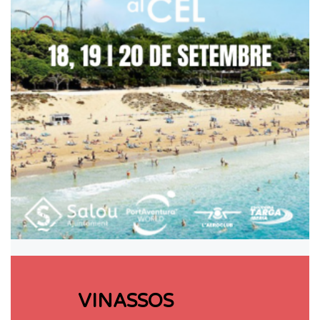
VINASSOS