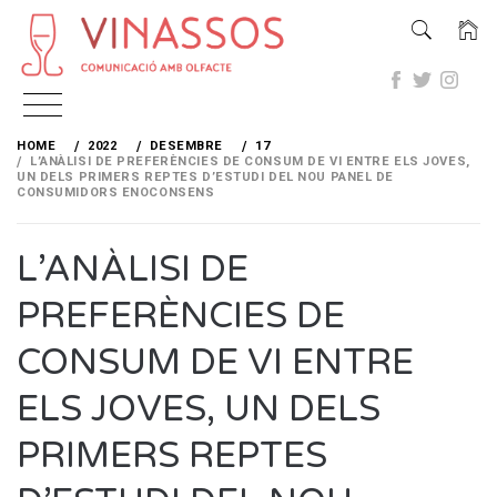
Skip
to
HOME
2022
DESEMBRE
17
content
L’ANÀLISI DE PREFERÈNCIES DE CONSUM DE VI ENTRE ELS JOVES,
UN DELS PRIMERS REPTES D’ESTUDI DEL NOU PANEL DE
CONSUMIDORS ENOCONSENS
L’ANÀLISI DE
PREFERÈNCIES DE
CONSUM DE VI ENTRE
ELS JOVES, UN DELS
PRIMERS REPTES