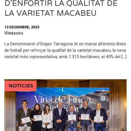
D’ENFORTIR LA QUALITAT DE
LA VARIETAT MACABEU
13 DESEMBRE, 2023
Vinassos
La Denominació d’Origen Tarragona té en marxa diferents línies
de treball per reforçar la qualitat de la varietat macabeu, la seva
varietat més representativa, amb 1.313 hectàrees, el 45% del […]
NOTÍCIES