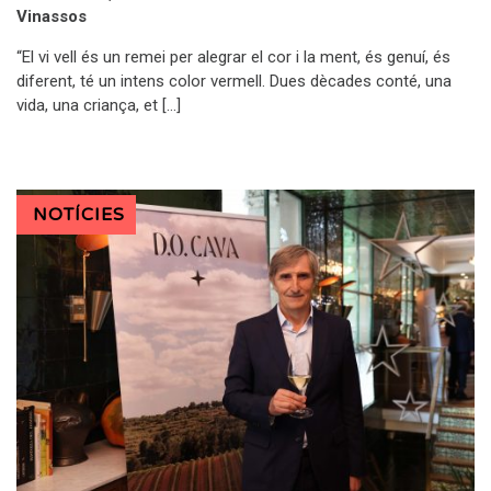
Vinassos
“El vi vell és un remei per alegrar el cor i la ment, és genuí, és
diferent, té un intens color vermell. Dues dècades conté, una
vida, una criança, et […]
NOTÍCIES