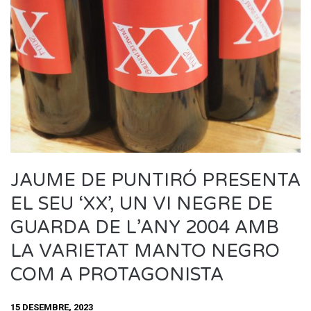
JAUME DE PUNTIRÓ PRESENTA
EL SEU ‘XX’, UN VI NEGRE DE
GUARDA DE L’ANY 2004 AMB
LA VARIETAT MANTO NEGRO
COM A PROTAGONISTA
15 DESEMBRE, 2023