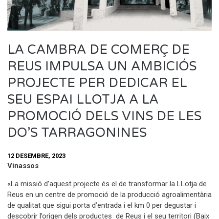
LA CAMBRA DE COMERÇ DE
REUS IMPULSA UN AMBICIÓS
PROJECTE PER DEDICAR EL
SEU ESPAI LLOTJA A LA
PROMOCIÓ DELS VINS DE LES
DO’S TARRAGONINES
12 DESEMBRE, 2023
Vinassos
«La missió d’aquest projecte és el de transformar la LLotja de
Reus en un centre de promoció de la producció agroalimentària
de qualitat que sigui porta d’entrada i el km 0 per degustar i
descobrir l’origen dels productes de Reus i el seu territori (Baix