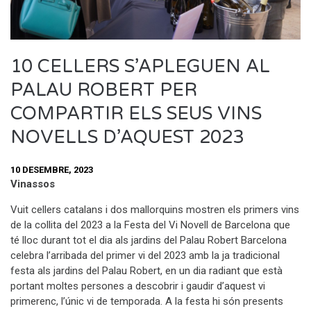
10 CELLERS S’APLEGUEN AL
PALAU ROBERT PER
COMPARTIR ELS SEUS VINS
NOVELLS D’AQUEST 2023
10 DESEMBRE, 2023
Vinassos
Vuit cellers catalans i dos mallorquins mostren els primers vins
de la collita del 2023 a la Festa del Vi Novell de Barcelona que
té lloc durant tot el dia als jardins del Palau Robert Barcelona
celebra l’arribada del primer vi del 2023 amb la ja tradicional
festa als jardins del Palau Robert, en un dia radiant que està
portant moltes persones a descobrir i gaudir d’aquest vi
primerenc, l’únic vi de temporada. A la festa hi són presents