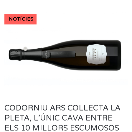
NOTÍCIES
CODORNIU ARS COLLECTA LA
PLETA, L’ÚNIC CAVA ENTRE
ELS 10 MILLORS ESCUMOSOS