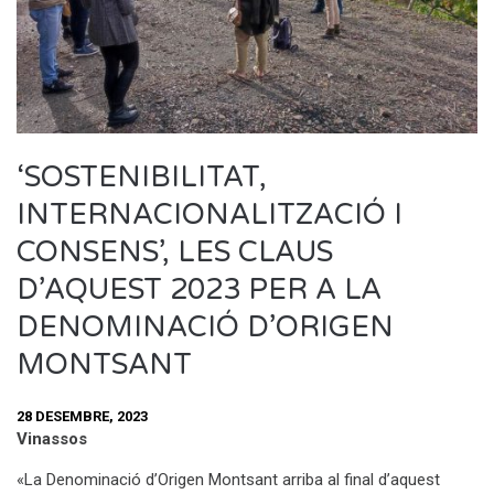
‘SOSTENIBILITAT,
INTERNACIONALITZACIÓ I
CONSENS’, LES CLAUS
D’AQUEST 2023 PER A LA
DENOMINACIÓ D’ORIGEN
MONTSANT
28 DESEMBRE, 2023
Vinassos
«La Denominació d’Origen Montsant arriba al final d’aquest