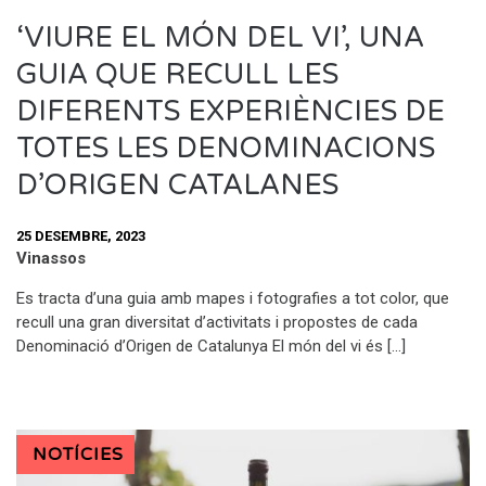
‘VIURE EL MÓN DEL VI’, UNA
GUIA QUE RECULL LES
DIFERENTS EXPERIÈNCIES DE
TOTES LES DENOMINACIONS
D’ORIGEN CATALANES
25 DESEMBRE, 2023
Vinassos
Es tracta d’una guia amb mapes i fotografies a tot color, que
recull una gran diversitat d’activitats i propostes de cada
Denominació d’Origen de Catalunya El món del vi és […]
NOTÍCIES