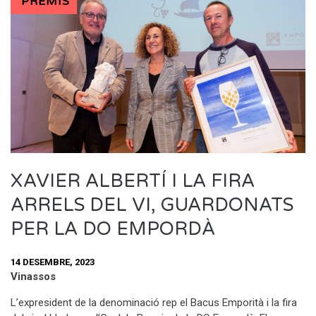
PREMIS
XAVIER ALBERTÍ I LA FIRA
ARRELS DEL VI, GUARDONATS
PER LA DO EMPORDÀ
14 DESEMBRE, 2023
Vinassos
L’expresident de la denominació rep el Bacus Emporità i la fira