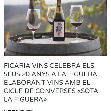
FICARIA VINS CELEBRA ELS
SEUS 20 ANYS A LA FIGUERA
ELABORANT VINS AMB EL
CICLE DE CONVERSES «SOTA
LA FIGUERA»