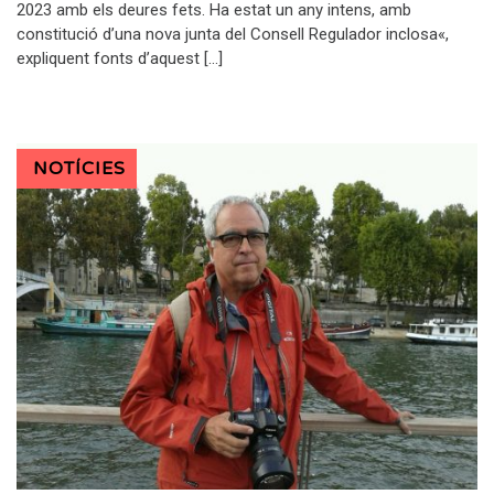
2023 amb els deures fets. Ha estat un any intens, amb
constitució d’una nova junta del Consell Regulador inclosa«,
expliquent fonts d’aquest […]
NOTÍCIES