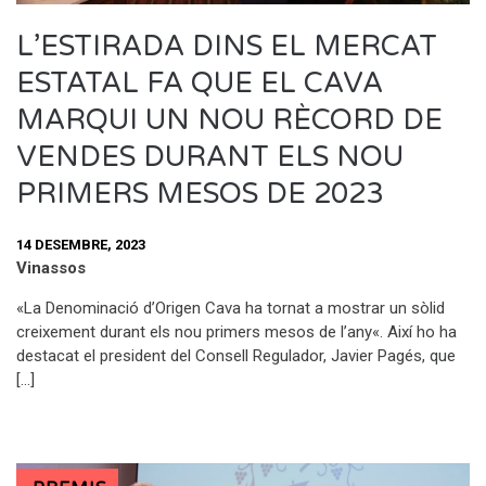
L’ESTIRADA DINS EL MERCAT
ESTATAL FA QUE EL CAVA
MARQUI UN NOU RÈCORD DE
VENDES DURANT ELS NOU
PRIMERS MESOS DE 2023
14 DESEMBRE, 2023
Vinassos
«La Denominació d’Origen Cava ha tornat a mostrar un sòlid
creixement durant els nou primers mesos de l’any«. Així ho ha
destacat el president del Consell Regulador, Javier Pagés, que
[…]