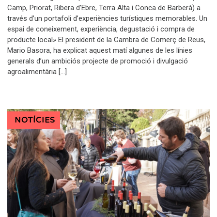
Camp, Priorat, Ribera d’Ebre, Terra Alta i Conca de Barberà) a
través d’un portafoli d’experiències turístiques memorables. Un
espai de coneixement, experiència, degustació i compra de
producte local» El president de la Cambra de Comerç de Reus,
Mario Basora, ha explicat aquest matí algunes de les línies
generals d’un ambiciós projecte de promoció i divulgació
agroalimentària […]
NOTÍCIES