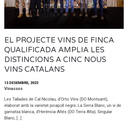
EL PROJECTE VINS DE FINCA
QUALIFICADA AMPLIA LES
DISTINCIONS A CINC NOUS
VINS CATALANS
13 DESEMBRE, 2023
Vinassos
Les Tallades de Cal Nicolau, d’Orto Vins (DO Montsant),
elaborat amb la varietat picapoll negre; La Serra Blanc, un vi de
garnatxa blanca, d’Herència Altés (DO Terra Alta); Singular
Blanc, […]