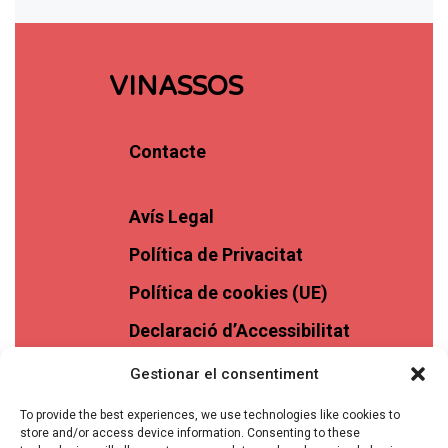
VINASSOS
Contacte
Avís Legal
Política de Privacitat
Política de cookies (UE)
Declaració d’Accessibilitat
Gestionar el consentiment
To provide the best experiences, we use technologies like cookies to
store and/or access device information. Consenting to these