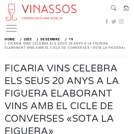
Skip
to
HOME
2023
DESEMBRE
19
content
FICARIA VINS CELEBRA ELS SEUS 20 ANYS A LA FIGUERA
ELABORANT VINS AMB EL CICLE DE CONVERSES «SOTA LA FIGUERA»
FICARIA VINS CELEBRA
ELS SEUS 20 ANYS A LA
FIGUERA ELABORANT
VINS AMB EL CICLE DE
CONVERSES «SOTA LA
FIGUERA»