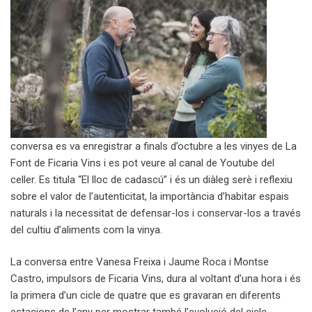
conversa es va enregistrar a finals d’octubre a les vinyes de La
Font de Ficaria Vins i es pot veure al canal de Youtube del
celler. Es titula “El lloc de cadascú” i és un diàleg serè i reflexiu
sobre el valor de l’autenticitat, la importància d’habitar espais
naturals i la necessitat de defensar-los i conservar-los a través
del cultiu d’aliments com la vinya.
La conversa entre Vanesa Freixa i Jaume Roca i Montse
Castro, impulsors de Ficaria Vins, dura al voltant d’una hora i és
la primera d’un cicle de quatre que es gravaran en diferents