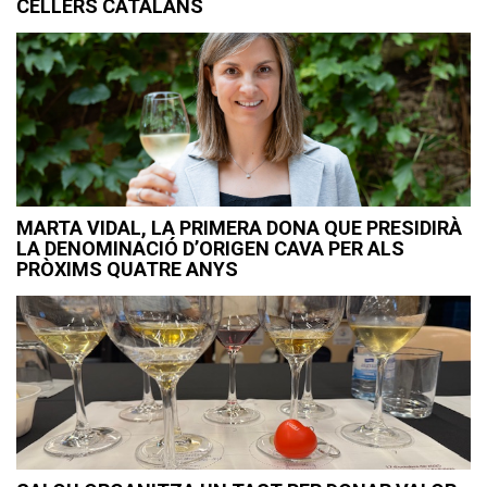
CELLERS CATALANS
MARTA VIDAL, LA PRIMERA DONA QUE PRESIDIRÀ
LA DENOMINACIÓ D’ORIGEN CAVA PER ALS
PRÒXIMS QUATRE ANYS