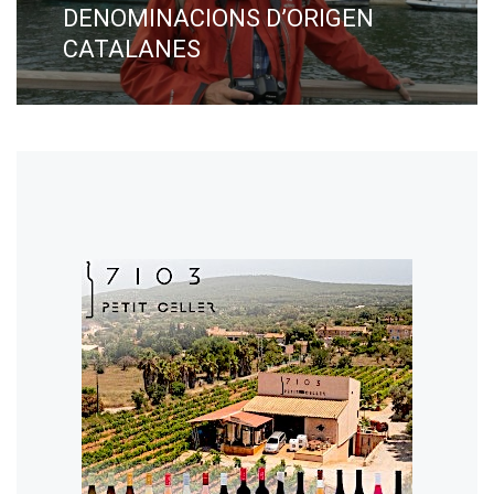
DENOMINACIONS D’ORIGEN
CATALANES