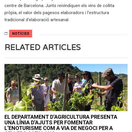
centre de Barcelona. Junts reivindiquen els vins de collita
pròpia, el valor dels pagesos elaboradors i l’estructura
tradicional d’elaboració artesanal.
NOTÍCIES
RELATED ARTICLES
EL DEPARTAMENT D’AGRICULTURA PRESENTA
UNA LÍNIA D’AJUTS PER FOMENTAR
L’ENOTURISME COM A VIA DE NEGOCI PER A