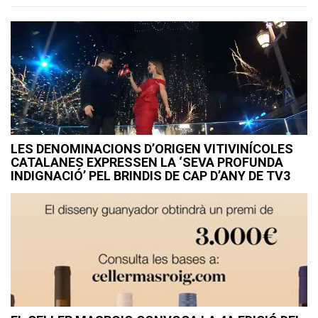
LES DENOMINACIONS D’ORIGEN VITIVINÍCOLES
CATALANES EXPRESSEN LA ‘SEVA PROFUNDA
INDIGNACIÓ’ PEL BRINDIS DE CAP D’ANY DE TV3