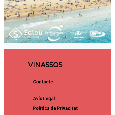
VINASSOS
Contacte
Avís Legal
Política de Privacitat