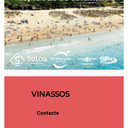
VINASSOS
Contacte