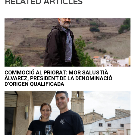
RELATED ARTICLES
COMMOCIÓ AL PRIORAT: MOR SALUSTIÀ
ÀLVAREZ, PRESIDENT DE LA DENOMINACIÓ
D’ORIGEN QUALIFICADA