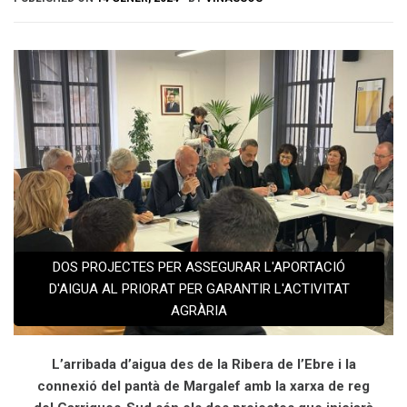
DOS PROJECTES PER ASSEGURAR L'APORTACIÓ
D'AIGUA AL PRIORAT PER GARANTIR L'ACTIVITAT
AGRÀRIA
L’arribada d’aigua des de la Ribera de l’Ebre i la
connexió del pantà de Margalef amb la xarxa de reg