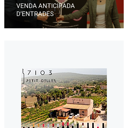
VENDA ANTICIPADA
D’ENTRADES