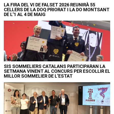
LA FIRA DEL VI DE FALSET 2026 REUNIRÀ 55
CELLERS DE LA DOQ PRIORAT I LA DO MONTSANT
DE L’1 AL 4 DE MAIG
SIS SOMMELIERS CATALANS PARTICIPARAN LA
SETMANA VINENT AL CONCURS PER ESCOLLIR EL
MILLOR SOMMELIER DE L’ESTAT