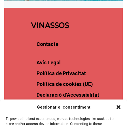
VINASSOS
Contacte
Avís Legal
Política de Privacitat
Política de cookies (UE)
Declaració d’Accessibilitat
Gestionar el consentiment
To provide the best experiences, we use technologies like cookies to
store and/or access device information. Consenting to these