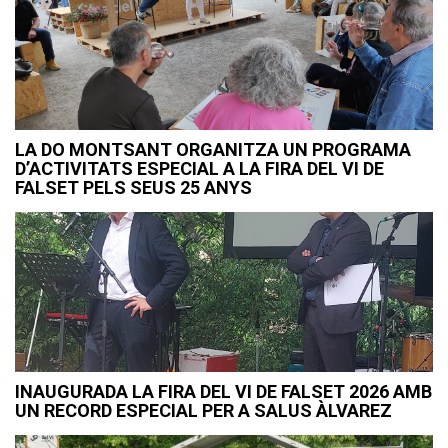
LA DO MONTSANT ORGANITZA UN PROGRAMA
D’ACTIVITATS ESPECIAL A LA FIRA DEL VI DE
FALSET PELS SEUS 25 ANYS
INAUGURADA LA FIRA DEL VI DE FALSET 2026 AMB
UN RECORD ESPECIAL PER A SALUS ÀLVAREZ