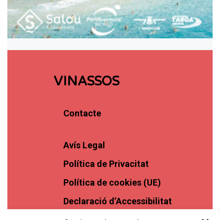
VINASSOS
Contacte
Avís Legal
Política de Privacitat
Política de cookies (UE)
Declaració d’Accessibilitat