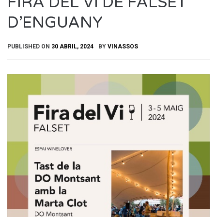
FIRA DEL VI DE FALSET
D’ENGUANY
PUBLISHED ON
30 ABRIL, 2024
BY
VINASSOS