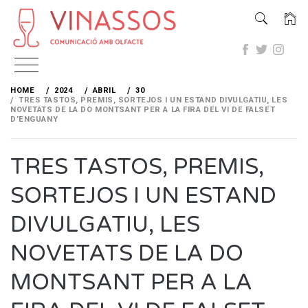
Skip
to
HOME
2024
ABRIL
30
content
TRES TASTOS, PREMIS, SORTEJOS I UN ESTAND DIVULGATIU, LES
NOVETATS DE LA DO MONTSANT PER A LA FIRA DEL VI DE FALSET
D’ENGUANY
TRES TASTOS, PREMIS,
SORTEJOS I UN ESTAND
DIVULGATIU, LES
NOVETATS DE LA DO
MONTSANT PER A LA