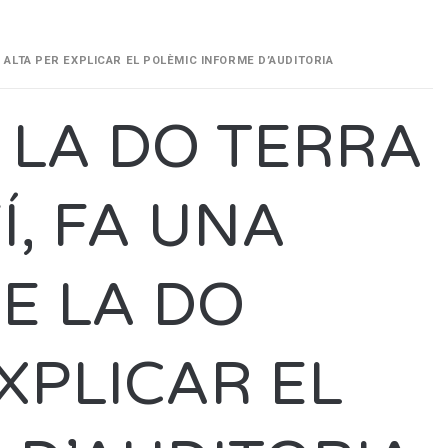
A ALTA PER EXPLICAR EL POLÈMIC INFORME D’AUDITORIA
 LA DO TERRA
Í, FA UNA
DE LA DO
XPLICAR EL