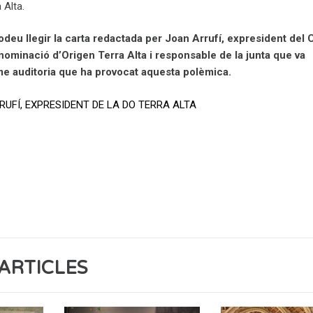
 Alta.
odeu llegir la carta redactada per Joan Arrufí, expresident del 
nominació d’Origen Terra Alta i responsable de la junta que va
me auditoria que ha provocat aquesta polèmica.
UFÍ, EXPRESIDENT DE LA DO TERRA ALTA
ARTICLES