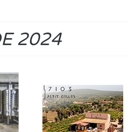
E 2024