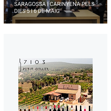
SARAGOSSA I CARINYENA PELS
DIES 5 I 6 DE MAIG