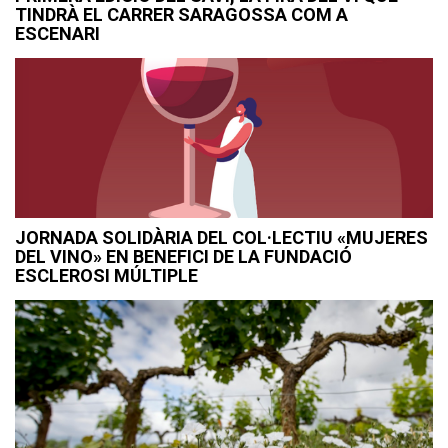
TINDRÀ EL CARRER SARAGOSSA COM A
ESCENARI
JORNADA SOLIDÀRIA DEL COL·LECTIU «MUJERES
DEL VINO» EN BENEFICI DE LA FUNDACIÓ
ESCLEROSI MÚLTIPLE