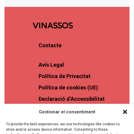
VINASSOS
Contacte
Avís Legal
Política de Privacitat
Política de cookies (UE)
Declaració d’Accessibilitat
Gestionar el consentiment
To provide the best experiences, we use technologies like cookies to
store and/or access device information. Consenting to these