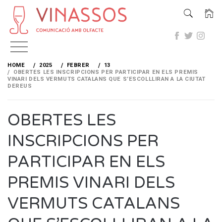
Skip
to
HOME
2025
FEBRER
13
content
OBERTES LES INSCRIPCIONS PER PARTICIPAR EN ELS PREMIS
VINARI DELS VERMUTS CATALANS QUE S’ESCOLLLIRAN A LA CIUTAT
DEREUS
OBERTES LES
INSCRIPCIONS PER
PARTICIPAR EN ELS
PREMIS VINARI DELS
VERMUTS CATALANS