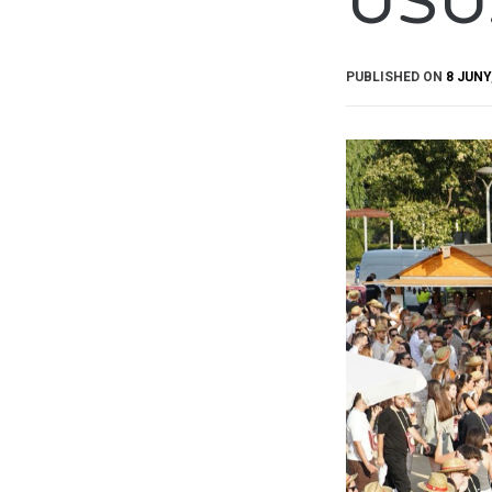
USU
PUBLISHED ON
8 JUNY