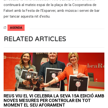
continuarà al mateix espai de la plaça de la Cooperativa de
Falset amb la Festa de l’Esparver, amb música i servei de bar
per tancar aquesta nit d’estiu.
AGENDA
RELATED ARTICLES
REUS VIU EL VI CELEBRA LA SEVA 15A EDICIÓ AMB
NOVES MESURES PER CONTROLAR EN TOT
MOMENT EL SEU AFORAMENT