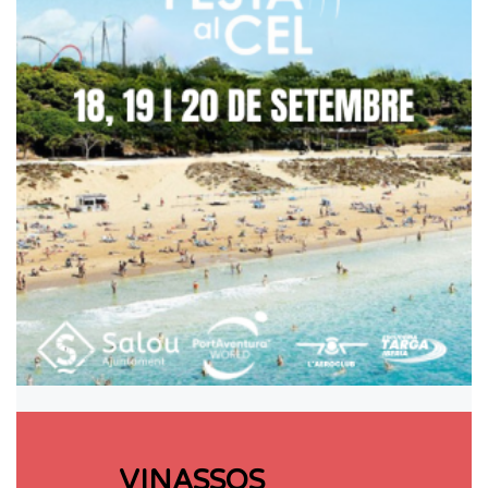
VINASSOS