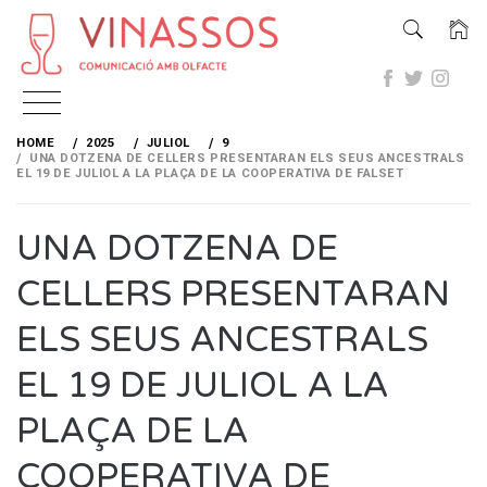
Skip
to
HOME
2025
JULIOL
9
content
UNA DOTZENA DE CELLERS PRESENTARAN ELS SEUS ANCESTRALS
EL 19 DE JULIOL A LA PLAÇA DE LA COOPERATIVA DE FALSET
UNA DOTZENA DE
CELLERS PRESENTARAN
ELS SEUS ANCESTRALS
EL 19 DE JULIOL A LA
PLAÇA DE LA
COOPERATIVA DE