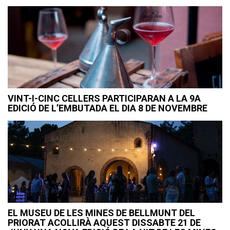
VINT-I-CINC CELLERS PARTICIPARAN A LA 9A
EDICIÓ DE L’EMBUTADA EL DIA 8 DE NOVEMBRE
EL MUSEU DE LES MINES DE BELLMUNT DEL
PRIORAT ACOLLIRÀ AQUEST DISSABTE 21 DE