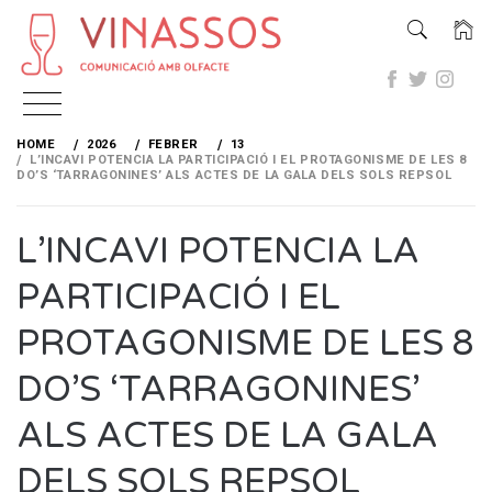
Skip
to
HOME
2026
FEBRER
13
content
L’INCAVI POTENCIA LA PARTICIPACIÓ I EL PROTAGONISME DE LES 8
DO’S ‘TARRAGONINES’ ALS ACTES DE LA GALA DELS SOLS REPSOL
L’INCAVI POTENCIA LA
PARTICIPACIÓ I EL
PROTAGONISME DE LES 8
DO’S ‘TARRAGONINES’
ALS ACTES DE LA GALA
DELS SOLS REPSOL