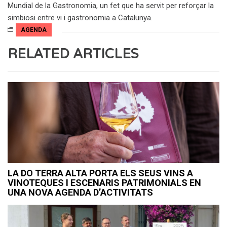
Mundial de la Gastronomia, un fet que ha servit per reforçar la
simbiosi entre vi i gastronomia a Catalunya.
AGENDA
RELATED ARTICLES
LA DO TERRA ALTA PORTA ELS SEUS VINS A
VINOTEQUES I ESCENARIS PATRIMONIALS EN
UNA NOVA AGENDA D’ACTIVITATS