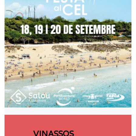
VINASSOS