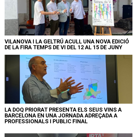
VILANOVA I LA GELTRÚ ACULL UNA NOVA EDICIÓ
DE LA FIRA TEMPS DE VI DEL 12 AL 15 DE JUNY
LA DOQ PRIORAT PRESENTA ELS SEUS VINS A
BARCELONA EN UNA JORNADA ADREÇADA A
PROFESSIONALS I PUBLIC FINAL