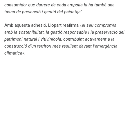
consumidor que darrere de cada ampolla hi ha també una
tasca de prevenció i gestió del paisatge
”.
Amb aquesta adhesió, Llopart reafirma «
el seu compromís
amb la sostenibilitat, la gestió responsable i la preservació del
patrimoni natural i vitivinícola, contribuint activament a la
construcció d’un territori més resilient davant l’emergència
climàtica
«.