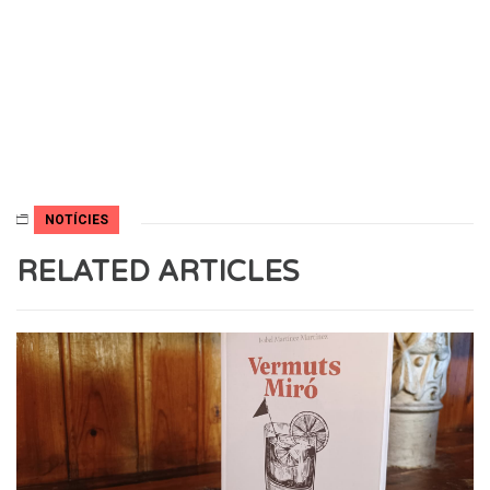
NOTÍCIES
RELATED ARTICLES