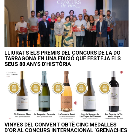
LLIURATS ELS PREMIS DEL CONCURS DE LA DO
TARRAGONA EN UNA EDICIÓ QUE FESTEJA ELS
SEUS 80 ANYS D’HISTÒRIA
VINYES DEL CONVENT OBTÈ CINC MEDALLES
D’OR AL CONCURS INTERNACIONAL ‘GRENACHES