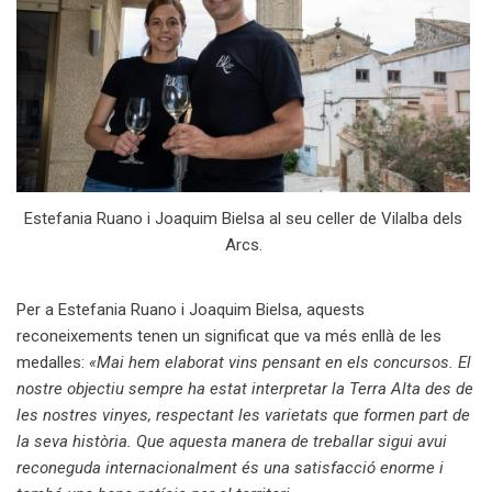
Estefania Ruano i Joaquim Bielsa al seu celler de Vilalba dels
Arcs.
Per a Estefania Ruano i Joaquim Bielsa, aquests
reconeixements tenen un significat que va més enllà de les
medalles:
«Mai hem elaborat vins pensant en els concursos. El
nostre objectiu sempre ha estat interpretar la Terra Alta des de
les nostres vinyes, respectant les varietats que formen part de
la seva història. Que aquesta manera de treballar sigui avui
reconeguda internacionalment és una satisfacció enorme i