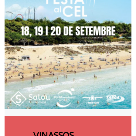
VINASSOS