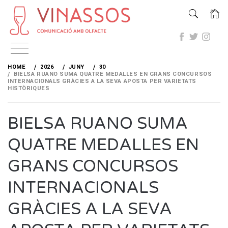
Skip
to
HOME
2026
JUNY
30
content
BIELSA RUANO SUMA QUATRE MEDALLES EN GRANS CONCURSOS
INTERNACIONALS GRÀCIES A LA SEVA APOSTA PER VARIETATS
HISTÒRIQUES
BIELSA RUANO SUMA
QUATRE MEDALLES EN
GRANS CONCURSOS
INTERNACIONALS
GRÀCIES A LA SEVA