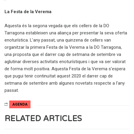
La Festa de la Verema
Aquesta és la segona vegada que els cellers de la DO
Tarragona estableixen una aliança per presentar la seva oferta
enoturística. L’any passat, una quinzena de cellers van
organitzar la primera Festa de la Verema a la DO Tarragona,
una proposta que el darrer cap de setmana de setembre va
aglutinar diverses activitats enoturístiques i que va ser valorat
de forma molt positiva. Aquesta Festa de la Verema s’espera
que pugui tenir continuïtat aquest 2020 el darrer cap de
setmana de setembre amb algunes novetats respecte a l’any
passat.
AGENDA
RELATED ARTICLES