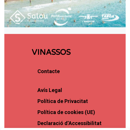
VINASSOS
Contacte
Avís Legal
Política de Privacitat
Política de cookies (UE)
Declaració d’Accessibilitat