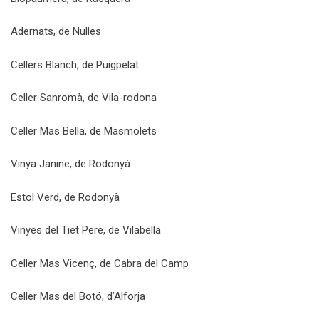
Adernats, de Nulles
Cellers Blanch, de Puigpelat
Celler Sanromà, de Vila-rodona
Celler Mas Bella, de Masmolets
Vinya Janine, de Rodonyà
Estol Verd, de Rodonyà
Vinyes del Tiet Pere, de Vilabella
Celler Mas Vicenç, de Cabra del Camp
Celler Mas del Botó, d’Alforja