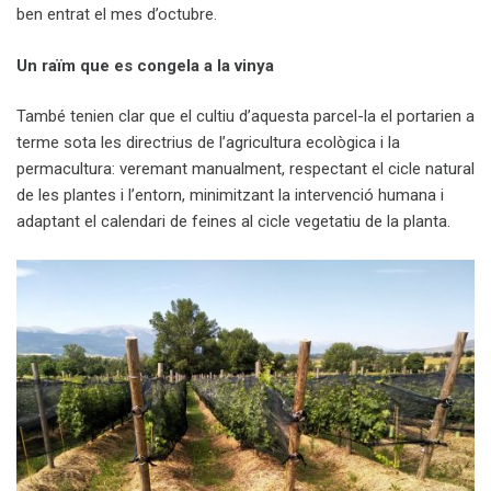
ben entrat el mes d’octubre.
Un raïm que es congela a la vinya
També tenien clar que el cultiu d’aquesta parcel-la el portarien a
terme sota les directrius de l’agricultura ecològica i la
permacultura: veremant manualment, respectant el cicle natural
de les plantes i l’entorn, minimitzant la intervenció humana i
adaptant el calendari de feines al cicle vegetatiu de la planta.