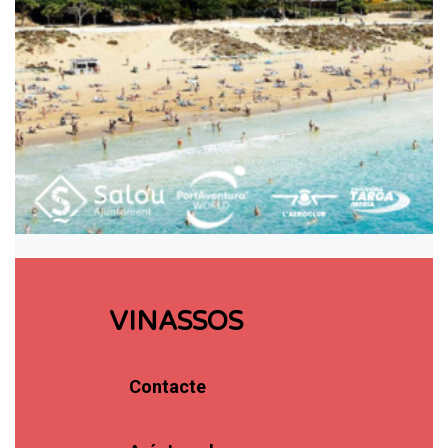
VINASSOS
Contacte