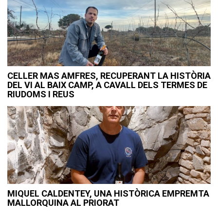
CELLER MAS AMFRES, RECUPERANT LA HISTÒRIA
DEL VI AL BAIX CAMP, A CAVALL DELS TERMES DE
RIUDOMS I REUS
MIQUEL CALDENTEY, UNA HISTÒRICA EMPREMTA
MALLORQUINA AL PRIORAT